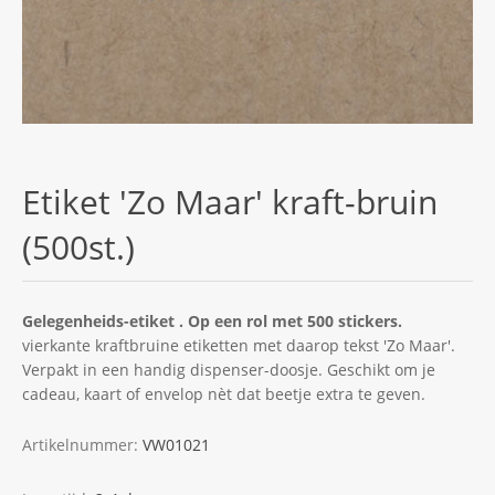
Etiket 'Zo Maar' kraft-bruin
(500st.)
Gelegenheids-etiket . Op een rol met 500 stickers.
vierkante kraftbruine etiketten met daarop tekst 'Zo Maar'.
Verpakt in een handig dispenser-doosje. Geschikt om je
cadeau, kaart of envelop nèt dat beetje extra te geven.
Artikelnummer:
VW01021