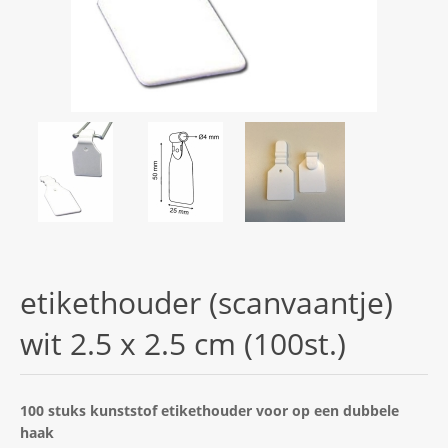
etikethouder (scanvaantje)
wit 2.5 x 2.5 cm (100st.)
100 stuks kunststof etikethouder voor op een dubbele
haak