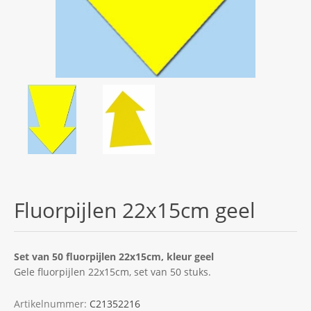
Fluorpijlen 22x15cm geel
Set van 50 fluorpijlen 22x15cm, kleur geel
Gele fluorpijlen 22x15cm, set van 50 stuks.
Artikelnummer:
C21352216