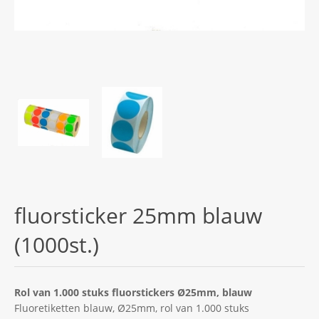
fluorsticker 25mm blauw
(1000st.)
Rol van 1.000 stuks fluorstickers Ø25mm, blauw
Fluoretiketten blauw, Ø25mm, rol van 1.000 stuks