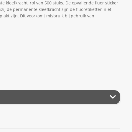
 kleefkracht, rol van 500 stuks. De opvallende fluor sticker
zij de permanente kleefkracht zijn de fluoretiketten niet
lakt zijn. Dit voorkomt misbruik bij gebruik van