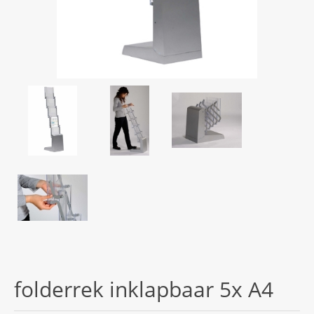
folderrek inklapbaar 5x A4