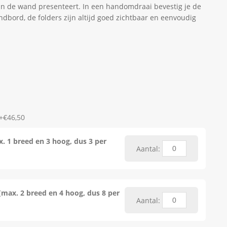
aan de wand presenteert. In een handomdraai bevestig je de
bord, de folders zijn altijd goed zichtbaar en eenvoudig
+€46,50
. 1 breed en 3 hoog, dus 3 per
Aantal:
(max. 2 breed en 4 hoog, dus 8 per
Aantal: