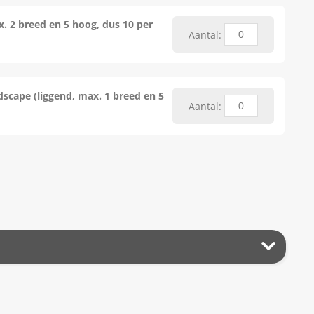
. 2 breed en 5 hoog, dus 10 per
Aantal:
scape (liggend, max. 1 breed en 5
Aantal: