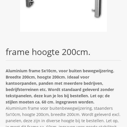
frame hoogte 200cm.
Aluminium frame 5x10cm, voor buiten bewegwijzering.
Breedte 200cm, hoogte 200cm. Ideaal voor
kantoorpanden, panden met meerdere bedrijven,
bedrijfsterreinen etc. Wordt standaard geleverd zonder
tekstpanelen, deze kun je los bij bestellen. Let op; de
stijlen moeten ca. 60 cm. ingegraven worden.
Aluminium frame voor buitenbewegwijzering, staanders
5x10cm, hoogte 200cm, breedte 200cm. Wordt geleverd excl.
panelen, deze zijn in diverse hoogte bij te bestellen. Let op,
je moet dit frame ca. 60cm. ingraven voor goede stabiliteit.