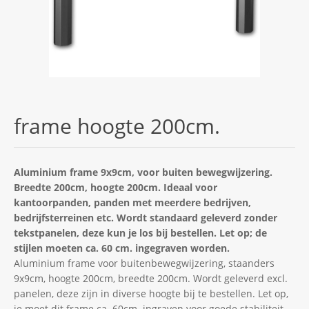
frame hoogte 200cm.
Aluminium frame 9x9cm, voor buiten bewegwijzering.
Breedte 200cm, hoogte 200cm. Ideaal voor
kantoorpanden, panden met meerdere bedrijven,
bedrijfsterreinen etc. Wordt standaard geleverd zonder
tekstpanelen, deze kun je los bij bestellen. Let op; de
stijlen moeten ca. 60 cm. ingegraven worden.
Aluminium frame voor buitenbewegwijzering, staanders
9x9cm, hoogte 200cm, breedte 200cm. Wordt geleverd excl.
panelen, deze zijn in diverse hoogte bij te bestellen. Let op,
je moet dit frame ca. 60cm. ingraven voor goede stabiliteit.