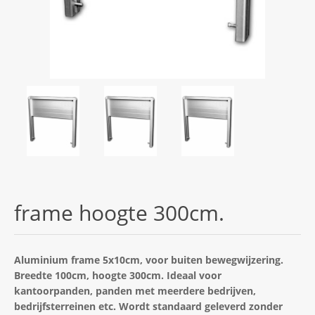
frame hoogte 300cm.
Aluminium frame 5x10cm, voor buiten bewegwijzering.
Breedte 100cm, hoogte 300cm. Ideaal voor
kantoorpanden, panden met meerdere bedrijven,
bedrijfsterreinen etc. Wordt standaard geleverd zonder