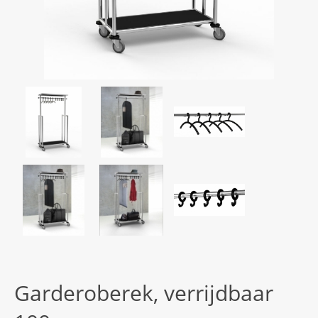
Garderoberek, verrijdbaar