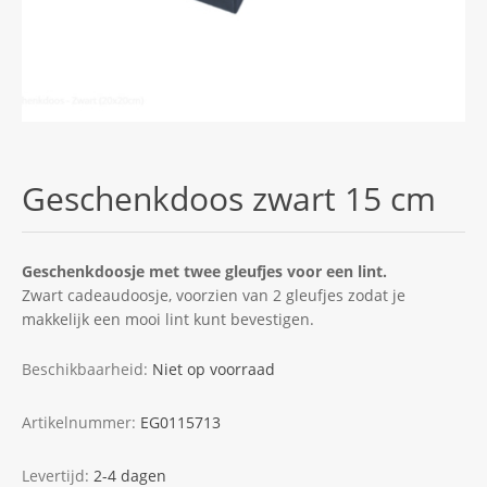
Geschenkdoos zwart 15 cm
Geschenkdoosje met twee gleufjes voor een lint.
Zwart cadeaudoosje, voorzien van 2 gleufjes zodat je
makkelijk een mooi lint kunt bevestigen.
Beschikbaarheid:
Niet op voorraad
Artikelnummer:
EG0115713
Levertijd:
2-4 dagen