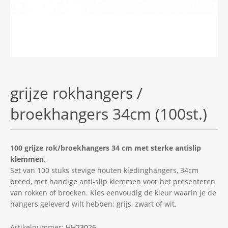
grijze rokhangers /
broekhangers 34cm (100st.)
100 grijze rok/broekhangers 34 cm met sterke antislip
klemmen.
Set van 100 stuks stevige houten kledinghangers, 34cm
breed, met handige anti-slip klemmen voor het presenteren
van rokken of broeken. Kies eenvoudig de kleur waarin je de
hangers geleverd wilt hebben; grijs, zwart of wit.
Artikelnummer:
HH23026