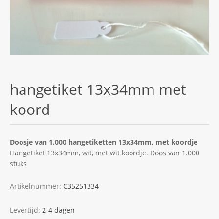
hangetiket 13x34mm met
koord
Doosje van 1.000 hangetiketten 13x34mm, met koordje
Hangetiket 13x34mm, wit, met wit koordje. Doos van 1.000
stuks
Artikelnummer:
C35251334
Levertijd:
2-4 dagen