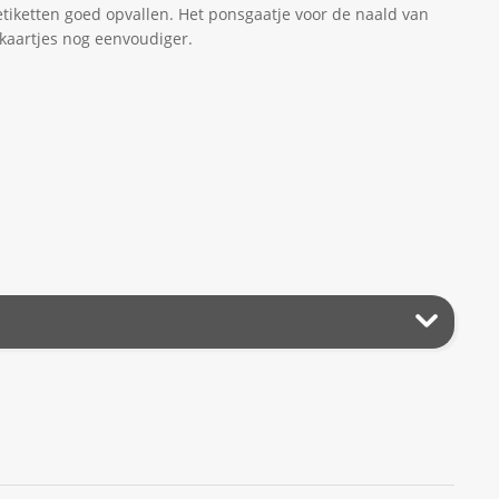
etiketten goed opvallen. Het ponsgaatje voor de naald van
skaartjes nog eenvoudiger.