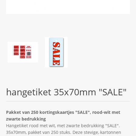
hangetiket 35x70mm "SALE"
Pakket van 250 kortingskaartjes "SALE", rood-wit met
zwarte bedrukking
Hangetiket rood met wit, met zwarte bedrukking "SALE".
35x70mm, pakket van 250 stuks. Deze stevige, kartonnen