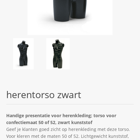
herentorso zwart
Handige presentatie voor herenkleding; torso voor
confectiemaat 50 of 52, zwart kunststof
Geef je klanten goed zicht op herenkleding met deze torso.
Voor kleren met de maten 50 of 52. Lichtgewicht kunststof,