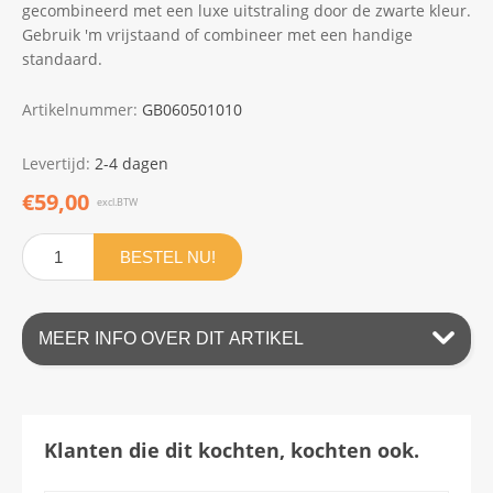
gecombineerd met een luxe uitstraling door de zwarte kleur.
Gebruik 'm vrijstaand of combineer met een handige
standaard.
Artikelnummer:
GB060501010
Levertijd:
2-4 dagen
€59,00
excl.BTW
BESTEL NU!
MEER INFO OVER DIT ARTIKEL
Klanten die dit kochten, kochten ook.