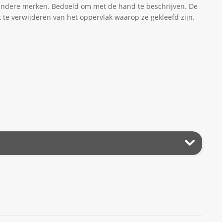
n andere merken. Bedoeld om met de hand te beschrijven. De
et te verwijderen van het oppervlak waarop ze gekleefd zijn.