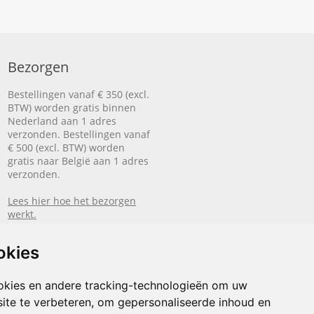
Bezorgen
Bestellingen vanaf € 350 (excl.
BTW) worden gratis binnen
Nederland aan 1 adres
verzonden. Bestellingen vanaf
€ 500 (excl. BTW) worden
gratis naar België aan 1 adres
verzonden.
Lees hier hoe het bezorgen
werkt.
okies
okies en andere tracking-technologieën om uw
ite te verbeteren, om gepersonaliseerde inhoud en