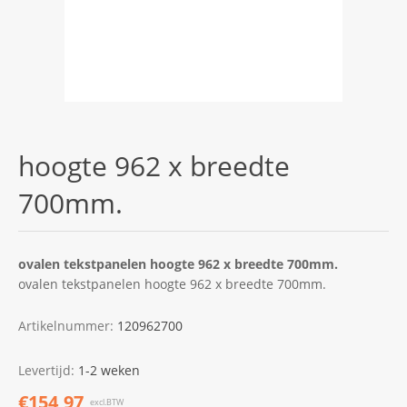
hoogte 962 x breedte
700mm.
ovalen tekstpanelen hoogte 962 x breedte 700mm.
ovalen tekstpanelen hoogte 962 x breedte 700mm.
Artikelnummer:
120962700
Levertijd:
1-2 weken
€154,97
excl.BTW