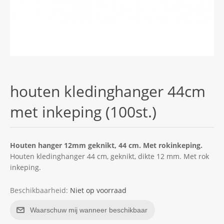
houten kledinghanger 44cm
met inkeping (100st.)
Houten hanger 12mm geknikt, 44 cm. Met rokinkeping.
Houten kledinghanger 44 cm, geknikt, dikte 12 mm. Met rok
inkeping.
Beschikbaarheid:
Niet op voorraad
Waarschuw mij wanneer beschikbaar