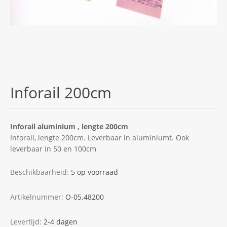
Inforail 200cm
Inforail aluminium , lengte 200cm
Inforail, lengte 200cm. Leverbaar in aluminiumt. Ook
leverbaar in 50 en 100cm
Beschikbaarheid:
5 op voorraad
Artikelnummer:
O-05.48200
Levertijd:
2-4 dagen