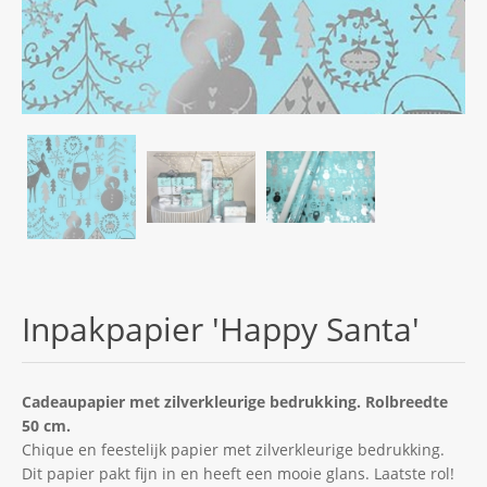
Inpakpapier 'Happy Santa'
Cadeaupapier met zilverkleurige bedrukking. Rolbreedte
50 cm.
Chique en feestelijk papier met zilverkleurige bedrukking.
Dit papier pakt fijn in en heeft een mooie glans. Laatste rol!