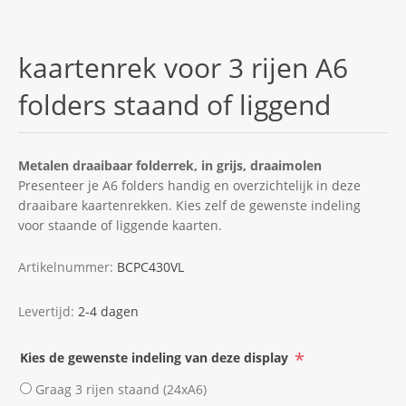
kaartenrek voor 3 rijen A6
folders staand of liggend
Metalen draaibaar folderrek, in grijs, draaimolen
Presenteer je A6 folders handig en overzichtelijk in deze
draaibare kaartenrekken. Kies zelf de gewenste indeling
voor staande of liggende kaarten.
Artikelnummer:
BCPC430VL
Levertijd:
2-4 dagen
*
Kies de gewenste indeling van deze display
Graag 3 rijen staand (24xA6)