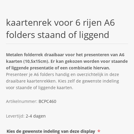
kaartenrek voor 6 rijen A6
folders staand of liggend
Metalen folderrek draaibaar voor het presenteren van A6
kaarten (10,5x15cm). Er kan gekozen worden voor staande
of liggende presentatie of een combinatie hiervan.
Presenteer je A6 folders handig en overzichtelijk in deze
draaibare kaartenrekken. Kies zelf de gewenste indeling
voor staande of liggende kaarten.
Artikelnummer:
BCPC460
Levertijd:
2-4 dagen
*
Kies de gewenste indeling van deze display