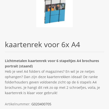
kaartenrek voor 6x A4
Lichtmetalen kaartenrek voor 6 stapeltjes A4 brochures
portrait (staand)
Heb je veel A4 folders of magazines? En wil je ze netjes
ophangen? Dan zijn deze kaartenrekken ideaal! De ranke
folderhouders geven voldoende zicht op de 6 stapels A4
brochures. Je hangt dit rek zo op met 2 schroefjes, voila, je
kaartenrek is klaar voor gebruik!
Artikelnummer:
G020400705