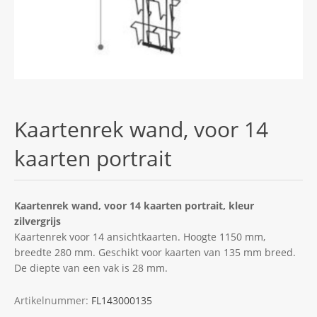
Kaartenrek wand, voor 14
kaarten portrait
Kaartenrek wand, voor 14 kaarten portrait, kleur
zilvergrijs
Kaartenrek voor 14 ansichtkaarten. Hoogte 1150 mm,
breedte 280 mm. Geschikt voor kaarten van 135 mm breed.
De diepte van een vak is 28 mm.
Artikelnummer:
FL143000135