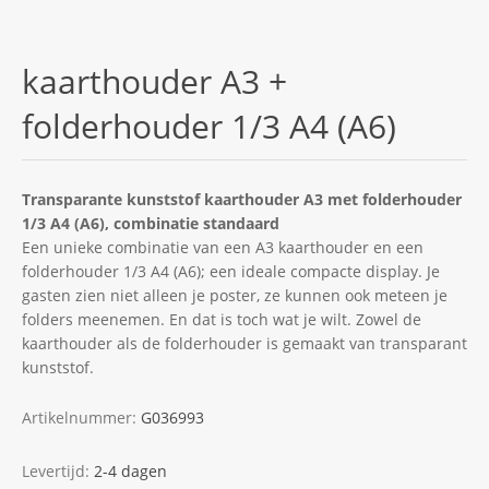
kaarthouder A3 +
folderhouder 1/3 A4 (A6)
Transparante kunststof kaarthouder A3 met folderhouder
1/3 A4 (A6), combinatie standaard
Een unieke combinatie van een A3 kaarthouder en een
folderhouder 1/3 A4 (A6); een ideale compacte display. Je
gasten zien niet alleen je poster, ze kunnen ook meteen je
folders meenemen. En dat is toch wat je wilt. Zowel de
kaarthouder als de folderhouder is gemaakt van transparant
kunststof.
Artikelnummer:
G036993
Levertijd:
2-4 dagen