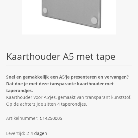
Kaarthouder A5 met tape
Snel en gemakkelijk een A5'je presenteren en vervangen?
Dat doe je met deze tansparante kaarthouder met
taperondjes.
Kaarthouder voor A5'jes, gemaakt van transparant kunststof.
Op de achterzijde zitten 4 taperondjes.
Artikelnummer:
C14250005
Levertijd:
2-4 dagen