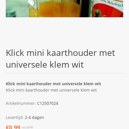
Klick mini kaarthouder met
universele klem wit
Klick mini kaarthouder met universele klem wit
Klick mini kaarthouder met universele klem wit
Artikelnummer:
C12507024
Levertijd:
2-4 dagen
€0,99
excl.BTW