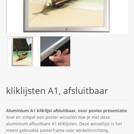
kliklijsten A1, afsluitbaar
Aluminium A1 kliklijst afsluitbaar, voor poster presentatie
Snel en simpel een poster wisselen doe je met deze
aluminium aflsuitbare A1 kliklijsten. Deze wissellijst is het
meest gebruikte posterframe voor winkelinrichting.