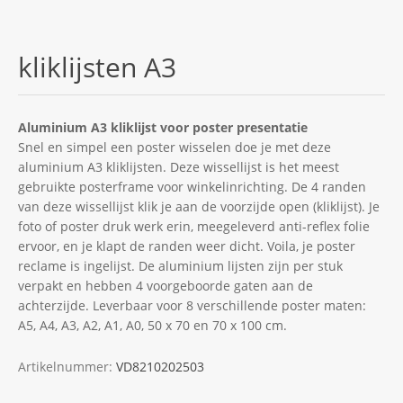
kliklijsten A3
Aluminium A3 kliklijst voor poster presentatie
Snel en simpel een poster wisselen doe je met deze
aluminium A3 kliklijsten. Deze wissellijst is het meest
gebruikte posterframe voor winkelinrichting. De 4 randen
van deze wissellijst klik je aan de voorzijde open (kliklijst). Je
foto of poster druk werk erin, meegeleverd anti-reflex folie
ervoor, en je klapt de randen weer dicht. Voila, je poster
reclame is ingelijst. De aluminium lijsten zijn per stuk
verpakt en hebben 4 voorgeboorde gaten aan de
achterzijde. Leverbaar voor 8 verschillende poster maten:
A5, A4, A3, A2, A1, A0, 50 x 70 en 70 x 100 cm.
Artikelnummer:
VD8210202503