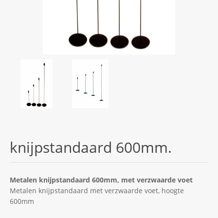
knijpstandaard 600mm.
Metalen knijpstandaard 600mm, met verzwaarde voet
Metalen knijpstandaard met verzwaarde voet, hoogte
600mm