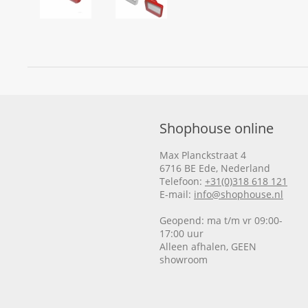
Shophouse online
Max Planckstraat 4
6716 BE Ede, Nederland
Telefoon:
+31(0)318 618 121
E-mail:
info@shophouse.nl
Geopend: ma t/m vr 09:00-
17:00 uur
Alleen afhalen, GEEN
showroom