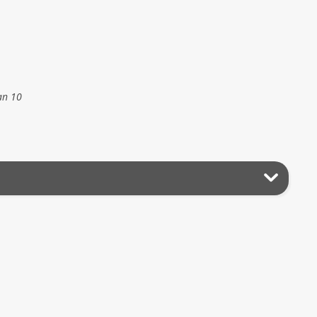
an 10