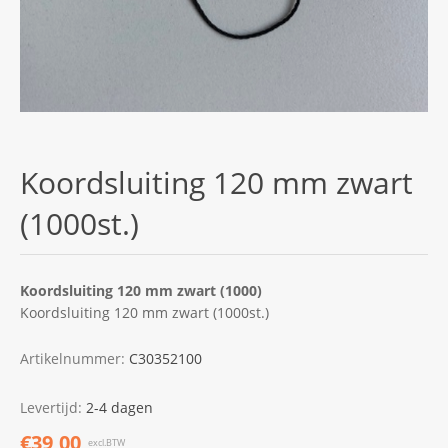
Koordsluiting 120 mm zwart
(1000st.)
Koordsluiting 120 mm zwart (1000)
Koordsluiting 120 mm zwart (1000st.)
Artikelnummer:
C30352100
Levertijd:
2-4 dagen
€39,00
excl.BTW