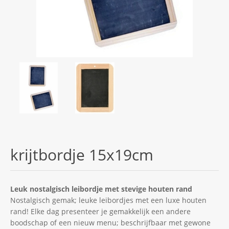
krijtbordje 15x19cm
Leuk nostalgisch leibordje met stevige houten rand
Nostalgisch gemak; leuke leibordjes met een luxe houten
rand! Elke dag presenteer je gemakkelijk een andere
boodschap of een nieuw menu; beschrijfbaar met gewone