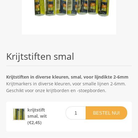
Krijtstiften smal
Krijtstiften in diverse kleuren, smal, voor lijndikte 2-6mm
Krijtmarkers in diverse kleuren, voor smalle lijnen 2-6mm.
Geschikt voor onze krijtborden en -stoepborden.
krijtstift
BESTEL NU!
smal, wit
(€2,45)