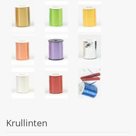
Krullinten