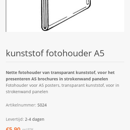
kunststof fotohouder A5
Nette fotohouder van transparant kunststof, voor het
presenteren A5 brochures in strokenwand panelen
Fotohouder voor A5 posters, transparant kunststof, voor in
strokenwand panelen
Artikelnummer:
S024
Levertijd:
2-4 dagen
€5,90
excl.BTW