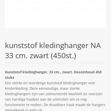
kunststof kledinghanger NA
33 cm. zwart (450st.)
Kunststof kledinghanger, 33 cm., zwart. Doosinhoud 450
stuks
Een sterke en voordelige kunststof kledinghanger voor
kinderkleding. Deze eenvoudige, maar sterke
kledinghangers zijn van uitmuntende kwaliteit en voorzien
van handige haakjes aan de uiteinden om ze nog
functioneler te maken. De draaibare haak maakt de hangers
gemakkelijk in gebruik.