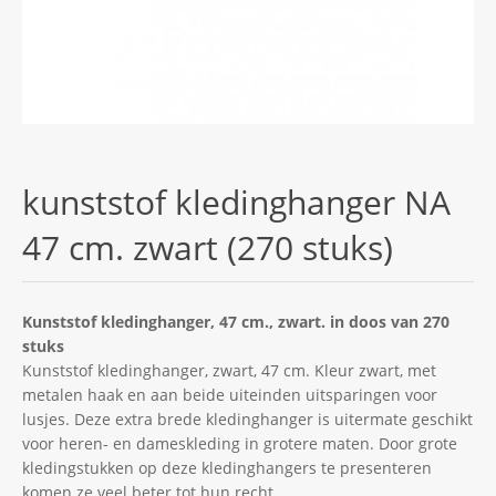
kunststof kledinghanger NA
47 cm. zwart (270 stuks)
Kunststof kledinghanger, 47 cm., zwart. in doos van 270
stuks
Kunststof kledinghanger, zwart, 47 cm. Kleur zwart, met
metalen haak en aan beide uiteinden uitsparingen voor
lusjes. Deze extra brede kledinghanger is uitermate geschikt
voor heren- en dameskleding in grotere maten. Door grote
kledingstukken op deze kledinghangers te presenteren
komen ze veel beter tot hun recht