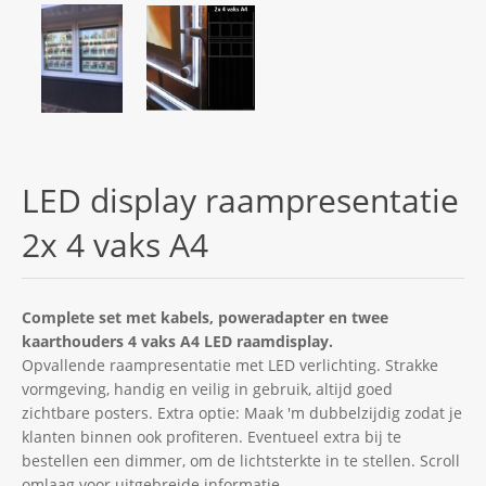
LED display raampresentatie
2x 4 vaks A4
Complete set met kabels, poweradapter en twee
kaarthouders 4 vaks A4 LED raamdisplay.
Opvallende raampresentatie met LED verlichting. Strakke
vormgeving, handig en veilig in gebruik, altijd goed
zichtbare posters. Extra optie: Maak 'm dubbelzijdig zodat je
klanten binnen ook profiteren. Eventueel extra bij te
bestellen een dimmer, om de lichtsterkte in te stellen. Scroll
omlaag voor uitgebreide informatie.