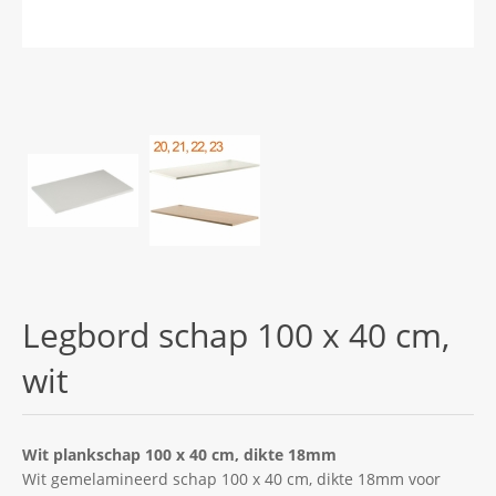
Legbord schap 100 x 40 cm,
wit
Wit plankschap 100 x 40 cm, dikte 18mm
Wit gemelamineerd schap 100 x 40 cm, dikte 18mm voor