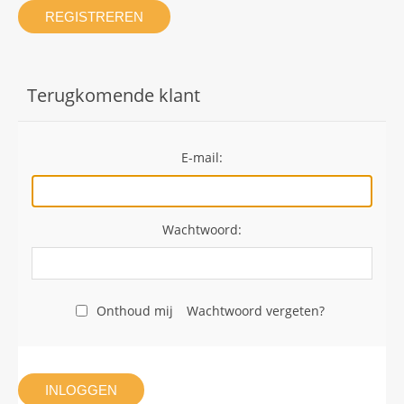
REGISTREREN
Terugkomende klant
E-mail:
Wachtwoord:
Onthoud mij
Wachtwoord vergeten?
INLOGGEN