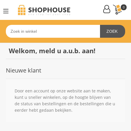
0
ZOEK
Welkom, meld u a.u.b. aan!
Nieuwe klant
Door een account op onze website aan te maken,
kunt u sneller winkelen, op de hoogte blijven van
de status van bestellingen en de bestellingen die u
eerder hebt gedaan bekijken.