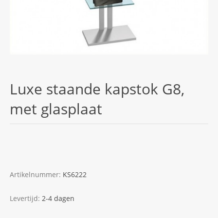
Luxe staande kapstok G8,
met glasplaat
Artikelnummer:
KS6222
Levertijd:
2-4 dagen