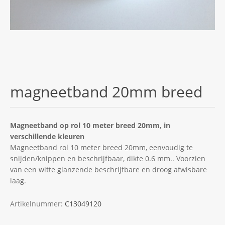
magneetband 20mm breed
Magneetband op rol 10 meter breed 20mm, in
verschillende kleuren
Magneetband rol 10 meter breed 20mm, eenvoudig te
snijden/knippen en beschrijfbaar, dikte 0.6 mm.. Voorzien
van een witte glanzende beschrijfbare en droog afwisbare
laag.
Artikelnummer:
C13049120