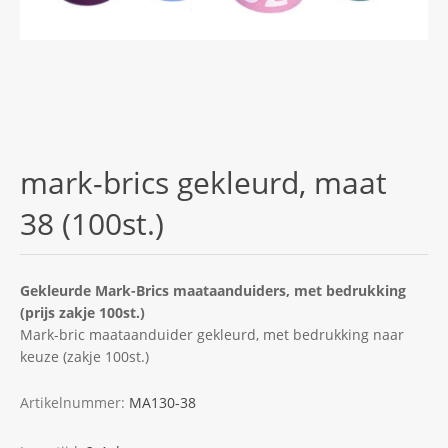
mark-brics gekleurd, maat
38 (100st.)
Gekleurde Mark-Brics maataanduiders, met bedrukking
(prijs zakje 100st.)
Mark-bric maataanduider gekleurd, met bedrukking naar
keuze (zakje 100st.)
Artikelnummer:
MA130-38