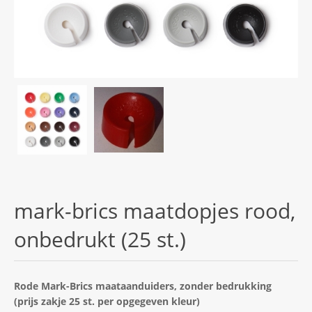
mark-brics maatdopjes rood,
onbedrukt (25 st.)
Rode Mark-Brics maataanduiders, zonder bedrukking
(prijs zakje 25 st. per opgegeven kleur)