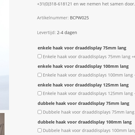
+31(0)318-618121 en we nemen het samen door
Artikelnummer:
BCPW025
Levertijd:
2-4 dagen
enkele haak voor draaddisplay 75mm lang
Enkele haak voor draaddisplays 75mm lang +
enkele haak voor draaddisplay 100mm lang
Enkele haak voor draaddisplays 100mm lang 
enkele haak voor draaddisplay 125mm lang
Enkele haak voor draaddisplays 125mm lang 
dubbele haak voor draaddisplay 75mm lang
Dubbele haak voor draaddisplays 75mm lang
dubbele haak voor draaddisplay 100mm lang
Dubbele haak voor draaddisplays 100mm lan