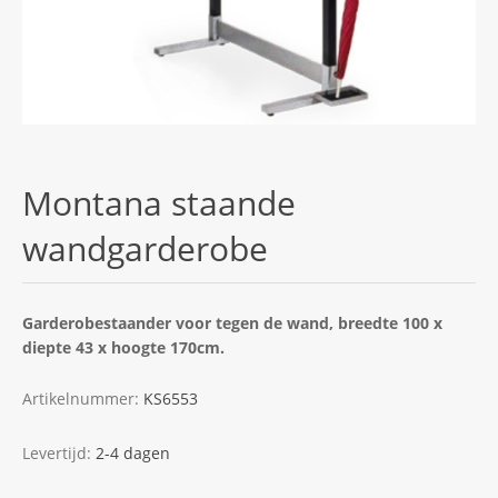
Montana staande
wandgarderobe
Garderobestaander voor tegen de wand, breedte 100 x
diepte 43 x hoogte 170cm.
Artikelnummer:
KS6553
Levertijd:
2-4 dagen